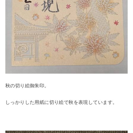
秋の切り絵御朱印。
しっかりした用紙に切り絵で秋を表現しています。