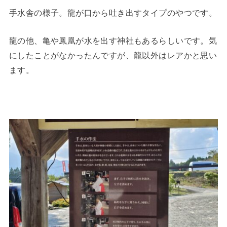
手水舎の様子。龍が口から吐き出すタイプのやつです。
龍の他、亀や鳳凰が水を出す神社もあるらしいです。気
にしたことがなかったんですが、龍以外はレアかと思い
ます。