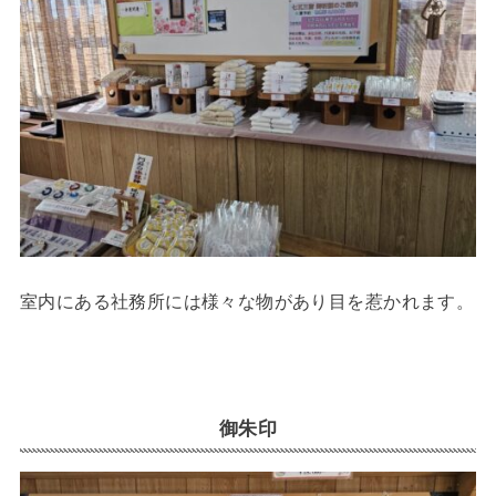
室内にある社務所には様々な物があり目を惹かれます。
御朱印