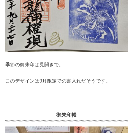
季節の御朱印は見開きで。
このデザインは9月限定での書入れだそうです。
御朱印帳