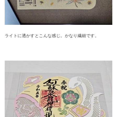
ライトに透かすとこんな感じ。かなり繊細です。