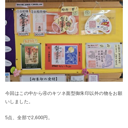
今回はこの中から④のキツネ面型御朱印以外の物をお願
いしました。
5点、全部で2,600円。