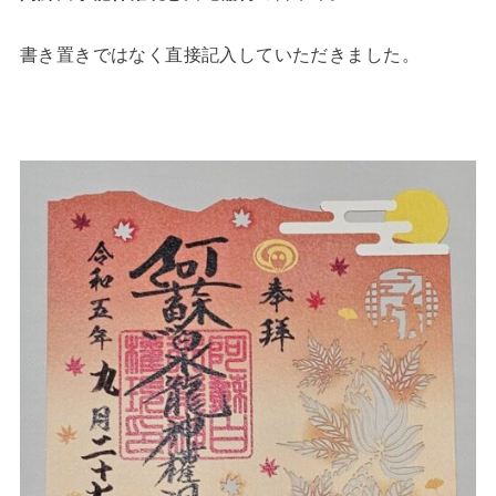
書き置きではなく直接記入していただきました。