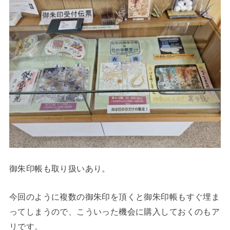
御朱印帳も取り扱いあり。
今回のように複数の御朱印を頂くと御朱印帳もすぐ埋ま
ってしまうので、こういった機会に購入しておくのもア
リです。