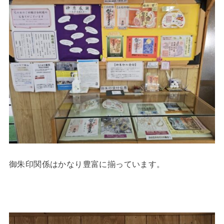
御朱印関係はかなり豊富に揃っています。