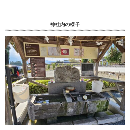
神社内の様子