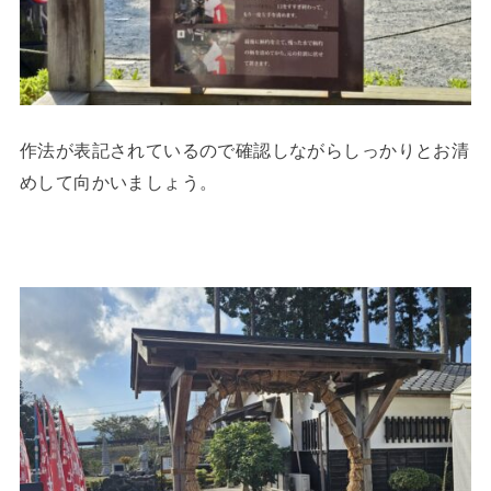
作法が表記されているので確認しながらしっかりとお清
めして向かいましょう。