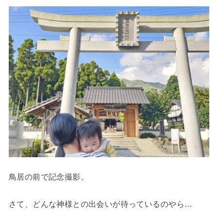
鳥居の前で記念撮影。
さて、どんな神様との出会いが待っているのやら…