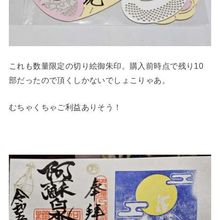
これも数量限定の切り絵御朱印。購入前時点で残り10
部だったので頂くしかないでしょこりゃあ。
むちゃくちゃご利益ありそう！