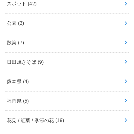
スポット
(42)
公園
(3)
散策
(7)
日田焼きそば
(9)
熊本県
(4)
福岡県
(5)
花見 / 紅葉 / 季節の花
(19)