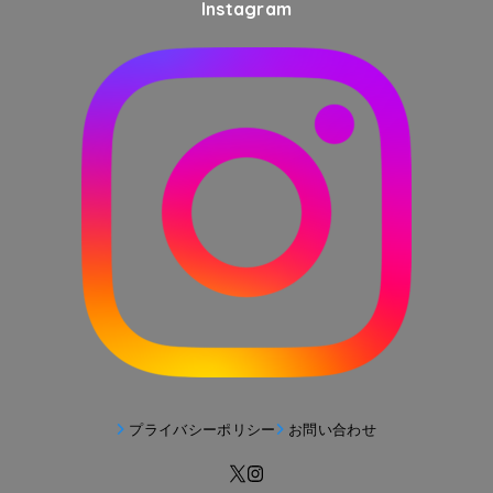
Instagram
プライバシーポリシー
お問い合わせ