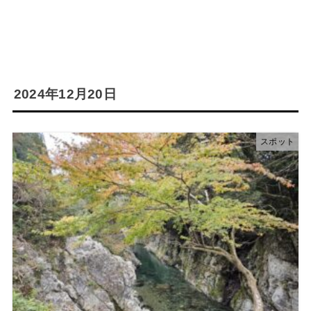
2024年12月20日
スポット