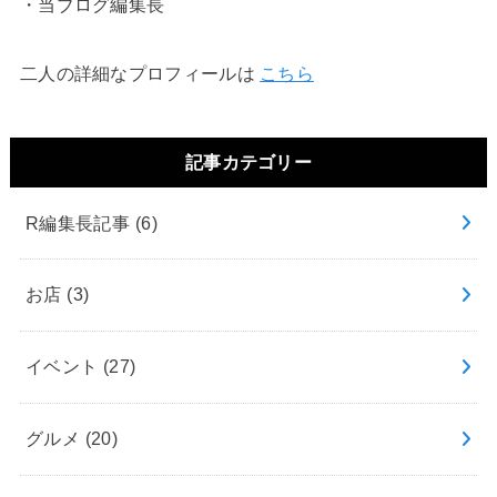
・当ブログ編集長
二人の詳細なプロフィールは
こちら
記事カテゴリー
R編集長記事
(6)
お店
(3)
イベント
(27)
グルメ
(20)