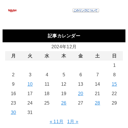
記事カレンダー
2024年12月
月
火
水
木
金
土
日
1
2
3
4
5
6
7
8
9
10
11
12
13
14
15
16
17
18
19
20
21
22
23
24
25
26
27
28
29
30
31
« 11月
1月 »