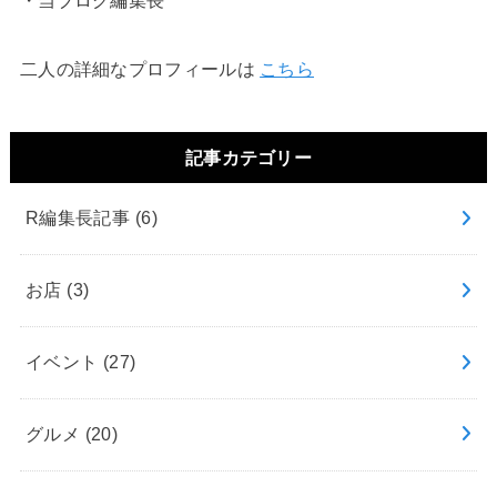
・当ブログ編集長
二人の詳細なプロフィールは
こちら
記事カテゴリー
R編集長記事
(6)
お店
(3)
イベント
(27)
グルメ
(20)