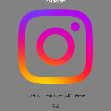
Instagram
プライバシーポリシー
お問い合わせ