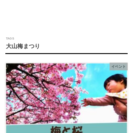
大山梅まつり
イベント