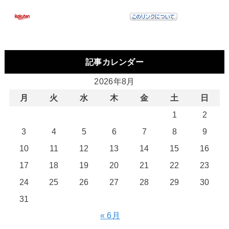
記事カレンダー
2026年8月
月
火
水
木
金
土
日
1
2
3
4
5
6
7
8
9
10
11
12
13
14
15
16
17
18
19
20
21
22
23
24
25
26
27
28
29
30
31
« 6月