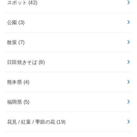
スポット
(42)
公園
(3)
散策
(7)
日田焼きそば
(9)
熊本県
(4)
福岡県
(5)
花見 / 紅葉 / 季節の花
(19)